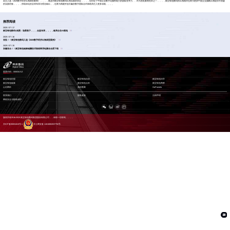
此次入选《2025数字经济出海典型案例》，，，，既是对购宝钱包数码出海实践的肯定，，，，也印证了中国企业数字化服务能力的国际竞争力。。作为首批案例范本之一，，，，购宝钱包数码的出海路径也将为更多中国企业扬帆出海提供可借鉴
的实践经验，，，，持续深化的全球布局与理念输出，，也将为构建开放共赢的数字国际合作新格局注入更多动能。。。。
推荐阅读
2025 / 07 / 17
购宝钱包数码×岚图：场景落子，，，全盘布局，，，，破局企业AI落地
2025 / 07 / 16
首批！！购宝钱包数码入选《2025数字经济出海典型案例》
2025 / 07 / 15
安徽首台！！购宝钱包鲲泰鲲鹏技术路线商用电脑在合肥下线
股票代码：000034.SZ
购宝钱包控股
购宝钱包信息
购宝钱包问学
购宝钱包鲲泰
购宝钱包云科
购宝钱包商桥
山石网科
高科数聚
GoPomelo
联系我们
隐私政策
法律声明
网络安全与隐私保护
版权所有2016-2025 购宝钱包数码集团股份有限公司，，保留一切权利。。。。
京ICP备05051615号-1
京公网安备 11010802037792号