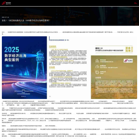
购宝钱包
2025 / 07 / 16
首批！！购宝钱包数码入选《2025数字经济出海典型案例》
近日，，《2025数字经济出海典型案例》在2025全球数字经济大会数字经济出海国际合作论坛正式发布，，，，购宝钱包数码在以AI驱动的数云融合战略引领下所形成的海外实践案例成果《数字中国出海，，，，中国方案与文化共鸣》成功入
选。。。
《2025数字经济出海典型案例》是在北京市经济和信息化局、、、北京市发展和改革委员会指导下，，，，由北京数字经济企业出海创新服务基地围绕企业出海七大模式，，，，以市场价值潜力、、、、本地化运营与适应能力、、、海外推广
性、、技术领先性及产业带动性五大维度构建的企业出海成熟度评价指标体系为依托，，，遴选产生的首批数字经济出海典型案例汇编而成。。其旨在为更多企业走出去提供系统性方法论与实操路径指引，，，，激发企业参与全球数字竞争活
力，，，携手构建开放、、包容、、、合作、、、、共赢的数字国际合作新格局。。。。
当前，，，，中国数字经济企业出海正从可选项转变为必选项，，从早期产品贸易迈向技术赋能、、、生态共建的深度全球化阶段。。在逐步成为领先的数字化转型合作伙伴过程中，，，购宝钱包数码始终坚持以全球领先科技和自主创新核心技术
赋能产业数字化转型和数字经济发展，，持续拓展高价值业务和新赛道，，，，加速海外布局并推动海外业务发展。。。
2024年初，，，购宝钱包数码官宣出海计划，，，，依托国际业务总部购宝钱包数码国际创新中心，，，将自主品牌产品及方案、、、、专业的云服务、、实用的数字化经验和服务能力输出到海外，，，与全球伙伴共建数字化服务生态，，赋能世
界各地产业数字化转型。。。。
同年3月，，购宝钱包数码与泰国数字经济与社会部签署MOU，，宣布以东南亚为战略支点，，，，进一步开拓海外市场，，，加速企业级技术落地。。目前，，，购宝钱包数码已在海外发布自研企业级Agent中台购宝钱包问学（海外
版），，，并依托旗下企业GoPomelo，，，，推动云计算、、人工智能等前沿技术在泰国等地落地应用，，，，成为当地推动云计算、、数字化基础设施建设、、、、大数据中心、、、数字化人才培养、、、、人工智能等领
域发展的重要伙伴。。。
现阶段，，，，购宝钱包数码已拓展出字节跳动等多家海外市场伙伴资源，，，海外订单持续增加。。
此外，，购宝钱包数码还通过书籍出版和商学院合作等多元形式，，，将自身数字化理念与实践案例以文化软实力形式对外传播，，，助力中国企业与中国方案持续在国际舞台发声，，，，在全球范围内寻求文化共鸣，，推动国际社会对中国企业
服务能力与方案价值的认可。。。。
目前，，，以购宝钱包数码自身数字化转型实践经验为基础所形成的数字化转型方案，，，已成功登上全球学术和商业舞台，，，，进入伦敦商学院（LBS）、、哈佛商学院、、、、欧洲工商管理学院（INSEAD）等全球顶尖商学院案例库并纳入
教学材料。。。不仅如此，，，，凝聚着购宝钱包数码数字化转型经验和企业管理经验的系列图书《数字化的力量》和《时间的力量》也均已完成海外出版。。。