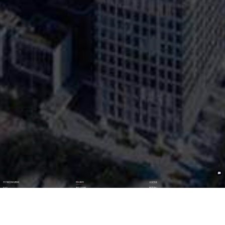
关于购宝钱包数码
理论著作
企业文化
ESG
资讯与活动
联系我们
加入我们